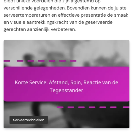
biedt unieke voordelen die zijn afgestemd op
verschillende gelegenheden. Bovendien kunnen de juiste
serveertemperaturen en effectieve presentatie de smaak
en visuele aantrekkingskracht van de geserveerde
gerechten aanzienlijk verbeteren.
Serveertechnieken