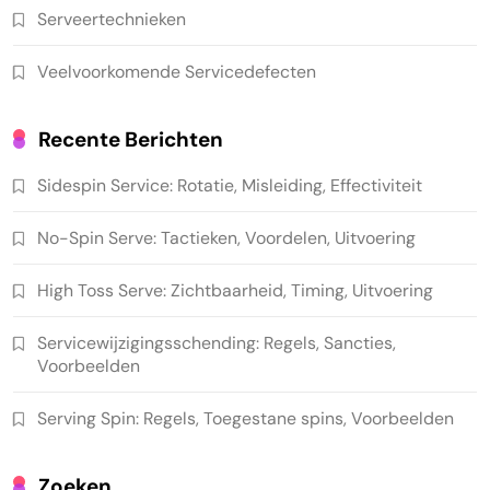
Serveertechnieken
Veelvoorkomende Servicedefecten
Recente Berichten
Sidespin Service: Rotatie, Misleiding, Effectiviteit
No-Spin Serve: Tactieken, Voordelen, Uitvoering
High Toss Serve: Zichtbaarheid, Timing, Uitvoering
Servicewijzigingsschending: Regels, Sancties,
Voorbeelden
Serving Spin: Regels, Toegestane spins, Voorbeelden
Zoeken