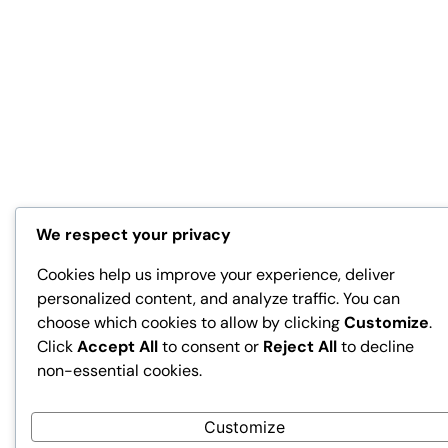
We respect your privacy
Cookies help us improve your experience, deliver
personalized content, and analyze traffic. You can
choose which cookies to allow by clicking
Customize
.
Click
Accept All
to consent or
Reject All
to decline
non-essential cookies.
Customize