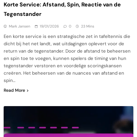
Korte Service: Afstand, Spin, Reactie van de
Tegenstander
Mark Jansen
19/01/2026
0
23 Mins
Een korte service is een strategische zet in tafeltennis die
dicht bij het net landt, wat uitdagingen oplevert voor de
return van de tegenstander. Door de afstand te beheersen
en spin toe te voegen, kunnen spelers de timing van hun
tegenstander verstoren en voordelige scoringskansen
creëren. Het beheersen van de nuances van afstand en
spin…
Read More