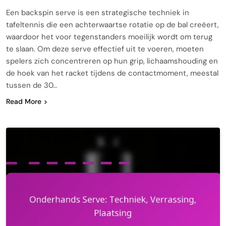
Een backspin serve is een strategische techniek in
tafeltennis die een achterwaartse rotatie op de bal creëert,
waardoor het voor tegenstanders moeilijk wordt om terug
te slaan. Om deze serve effectief uit te voeren, moeten
spelers zich concentreren op hun grip, lichaamshouding en
de hoek van het racket tijdens de contactmoment, meestal
tussen de 30…
Read More