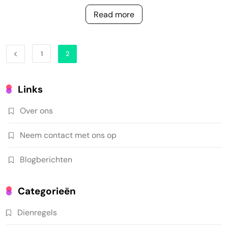
Read more
1
2
Links
Over ons
Neem contact met ons op
Blogberichten
Categorieën
Dienregels