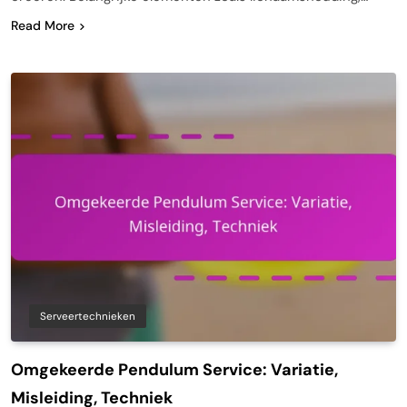
Read More
Serveertechnieken
Omgekeerde Pendulum Service: Variatie,
Misleiding, Techniek