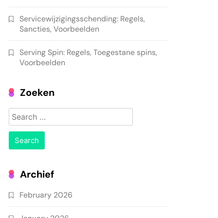
Servicewijzigingsschending: Regels,
Sancties, Voorbeelden
Serving Spin: Regels, Toegestane spins,
Voorbeelden
Zoeken
Search
for:
Archief
February 2026