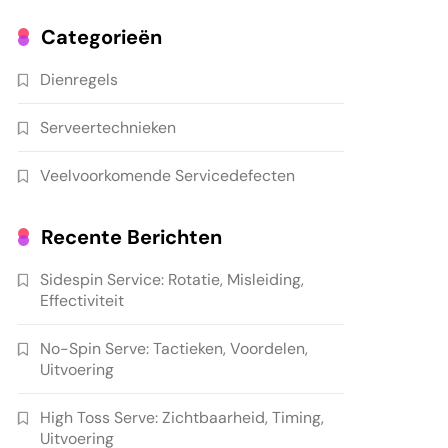
Categorieën
Dienregels
Serveertechnieken
Veelvoorkomende Servicedefecten
Recente Berichten
Sidespin Service: Rotatie, Misleiding,
Effectiviteit
No-Spin Serve: Tactieken, Voordelen,
Uitvoering
High Toss Serve: Zichtbaarheid, Timing,
Uitvoering