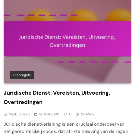
Dienregels
Juridische Dienst: Vereisten, Uitvoering,
Overtredingen
Mark Jansen
26/01/2026
0
23 Mins
Juridische dienstverlening is een cruciaal onderdeel van
het gerechtelijke proces, dat strikte naleving van de regels