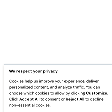
We respect your privacy
Cookies help us improve your experience, deliver
personalized content, and analyze traffic. You can
choose which cookies to allow by clicking
Customize
.
Click
Accept All
to consent or
Reject All
to decline
non-essential cookies.