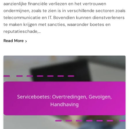
aanzienlijke financiële verliezen en het vertrouwen
ondermijnen, zoals te zien is in verschillende sectoren zoals
telecommunicatie en IT. Bovendien kunnen dienstverleners
te maken krijgen met sancties, waaronder boetes en
reputatieschade,…
Read More