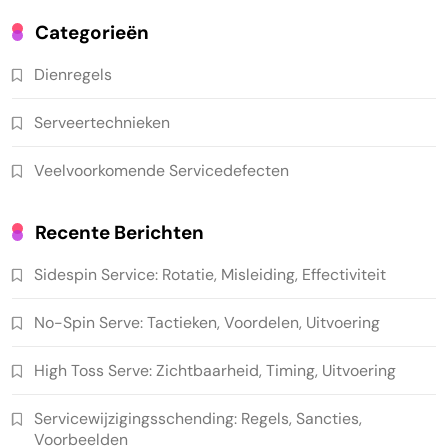
Categorieën
Dienregels
Serveertechnieken
Veelvoorkomende Servicedefecten
Recente Berichten
Sidespin Service: Rotatie, Misleiding, Effectiviteit
No-Spin Serve: Tactieken, Voordelen, Uitvoering
High Toss Serve: Zichtbaarheid, Timing, Uitvoering
Servicewijzigingsschending: Regels, Sancties,
Voorbeelden