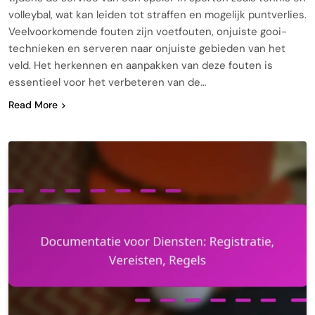
volleybal, wat kan leiden tot straffen en mogelijk puntverlies.
Veelvoorkomende fouten zijn voetfouten, onjuiste gooi-
technieken en serveren naar onjuiste gebieden van het
veld. Het herkennen en aanpakken van deze fouten is
essentieel voor het verbeteren van de…
Read More