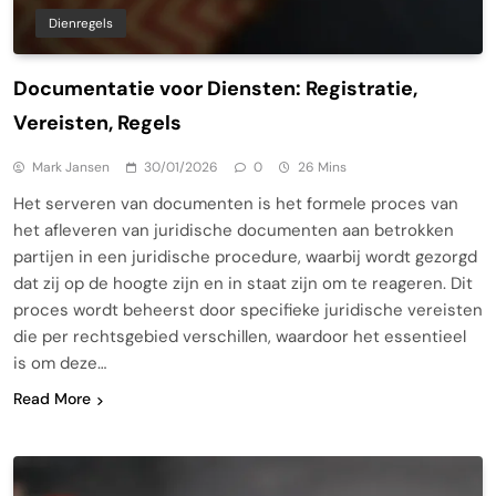
Dienregels
Documentatie voor Diensten: Registratie,
Vereisten, Regels
Mark Jansen
30/01/2026
0
26 Mins
Het serveren van documenten is het formele proces van
het afleveren van juridische documenten aan betrokken
partijen in een juridische procedure, waarbij wordt gezorgd
dat zij op de hoogte zijn en in staat zijn om te reageren. Dit
proces wordt beheerst door specifieke juridische vereisten
die per rechtsgebied verschillen, waardoor het essentieel
is om deze…
Read More