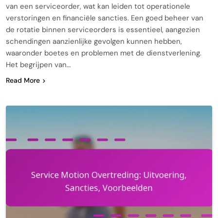
van een serviceorder, wat kan leiden tot operationele
verstoringen en financiële sancties. Een goed beheer van
de rotatie binnen serviceorders is essentieel, aangezien
schendingen aanzienlijke gevolgen kunnen hebben,
waaronder boetes en problemen met de dienstverlening.
Het begrijpen van…
Read More