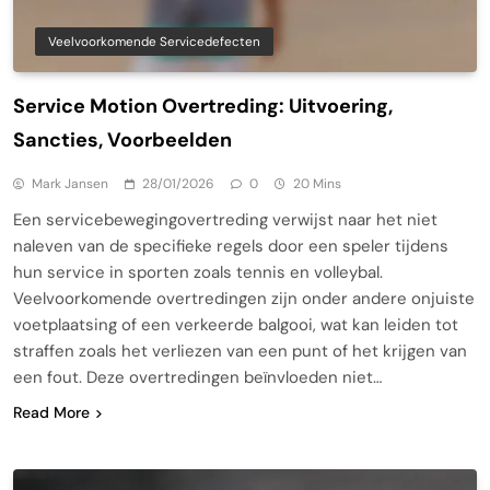
Veelvoorkomende Servicedefecten
Service Motion Overtreding: Uitvoering,
Sancties, Voorbeelden
Mark Jansen
28/01/2026
0
20 Mins
Een servicebewegingovertreding verwijst naar het niet
naleven van de specifieke regels door een speler tijdens
hun service in sporten zoals tennis en volleybal.
Veelvoorkomende overtredingen zijn onder andere onjuiste
voetplaatsing of een verkeerde balgooi, wat kan leiden tot
straffen zoals het verliezen van een punt of het krijgen van
een fout. Deze overtredingen beïnvloeden niet…
Read More