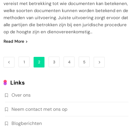
vereist met betrekking tot wie documenten kan betekenen,
welke soorten documenten kunnen worden betekend en de
methoden van uitvoering. Juiste uitvoering zorgt ervoor dat
alle partijen die betrokken zijn bij een juridische procedure
op de hoogte zijn en dienovereenkomstig…
Read More
1
2
3
4
5
Links
Over ons
Neem contact met ons op
Blogberichten