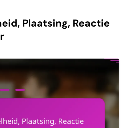
heid, Plaatsing, Reactie
r