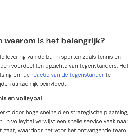
n waarom is het belangrijk?
le levering van de bal in sporten zoals tennis en
an een voordeel ten opzichte van tegenstanders. Het
atsing om de
reactie van de tegenstander
te
den aanzienlijk beïnvloedt.
nis en volleybal
erkt door hoge snelheid en strategische plaatsing,
. In volleybal verwijst een snelle service vaak naar
net gaat, waardoor het voor het ontvangende team