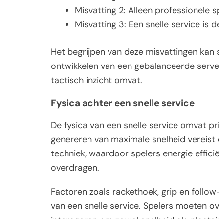
Misvatting 2: Alleen professionele s
Misvatting 3: Een snelle service is 
Het begrijpen van deze misvattingen kan 
ontwikkelen van een gebalanceerde server
tactisch inzicht omvat.
Fysica achter een snelle service
De fysica van een snelle service omvat pri
genereren van maximale snelheid vereist
techniek, waardoor spelers energie effici
overdragen.
Factoren zoals rackethoek, grip en follow-
van een snelle service. Spelers moeten 