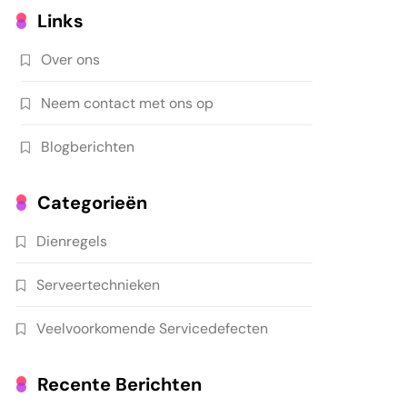
Links
Over ons
Neem contact met ons op
Blogberichten
Categorieën
Dienregels
Serveertechnieken
Veelvoorkomende Servicedefecten
Recente Berichten