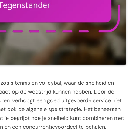
 zoals tennis en volleybal, waar de snelheid en
mpact op de wedstrijd kunnen hebben. Door de
oren, verhoogt een goed uitgevoerde service niet
het ook de algehele spelstrategie. Het beheersen
t je begrijpt hoe je snelheid kunt combineren met
n en een concurrentievoordeel te behalen.