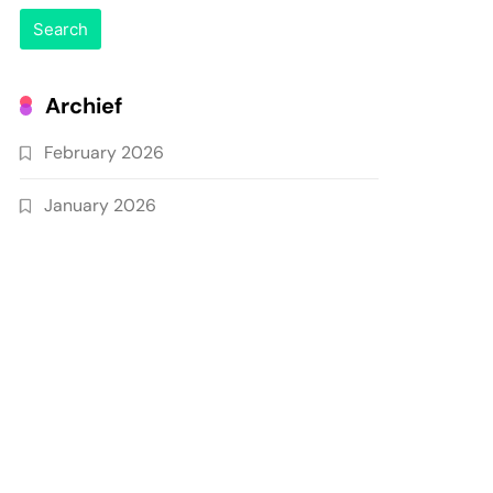
Archief
February 2026
January 2026