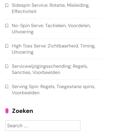
Sidespin Service: Rotatie, Misleiding,
Effectiviteit
No-Spin Serve: Tactieken, Voordelen,
Uitvoering
High Toss Serve: Zichtbaarheid, Timing,
Uitvoering
Servicewijzigingsschending: Regels,
Sancties, Voorbeelden
Serving Spin: Regels, Toegestane spins,
Voorbeelden
Zoeken
Search
for: