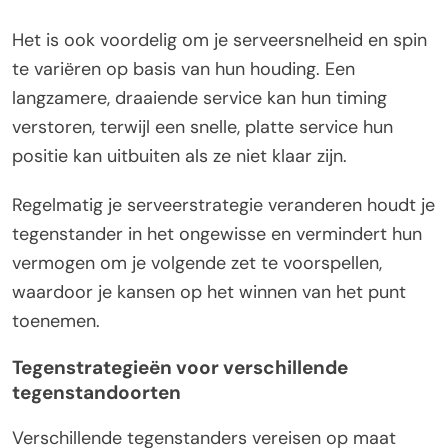
Het is ook voordelig om je serveersnelheid en spin
te variëren op basis van hun houding. Een
langzamere, draaiende service kan hun timing
verstoren, terwijl een snelle, platte service hun
positie kan uitbuiten als ze niet klaar zijn.
Regelmatig je serveerstrategie veranderen houdt je
tegenstander in het ongewisse en vermindert hun
vermogen om je volgende zet te voorspellen,
waardoor je kansen op het winnen van het punt
toenemen.
Tegenstrategieën voor verschillende
tegenstandoorten
Verschillende tegenstanders vereisen op maat