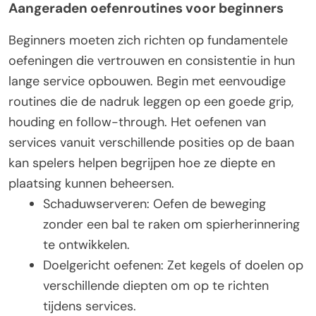
Aangeraden oefenroutines voor beginners
Beginners moeten zich richten op fundamentele
oefeningen die vertrouwen en consistentie in hun
lange service opbouwen. Begin met eenvoudige
routines die de nadruk leggen op een goede grip,
houding en follow-through. Het oefenen van
services vanuit verschillende posities op de baan
kan spelers helpen begrijpen hoe ze diepte en
plaatsing kunnen beheersen.
Schaduwserveren: Oefen de beweging
zonder een bal te raken om spierherinnering
te ontwikkelen.
Doelgericht oefenen: Zet kegels of doelen op
verschillende diepten om op te richten
tijdens services.