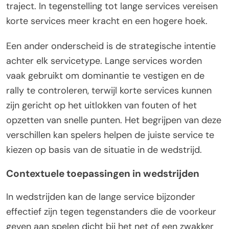
traject. In tegenstelling tot lange services vereisen
korte services meer kracht en een hogere hoek.
Een ander onderscheid is de strategische intentie
achter elk servicetype. Lange services worden
vaak gebruikt om dominantie te vestigen en de
rally te controleren, terwijl korte services kunnen
zijn gericht op het uitlokken van fouten of het
opzetten van snelle punten. Het begrijpen van deze
verschillen kan spelers helpen de juiste service te
kiezen op basis van de situatie in de wedstrijd.
Contextuele toepassingen in wedstrijden
In wedstrijden kan de lange service bijzonder
effectief zijn tegen tegenstanders die de voorkeur
geven aan spelen dicht bij het net of een zwakker