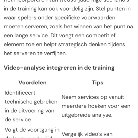
in de training kan ook voordelig zijn. Stel punten in
waar spelers onder specifieke voorwaarden
moeten serveren, zoals het winnen van het punt na
een lange service. Dit voegt een competitief
element toe en helpt strategisch denken tijdens
het serveren te verfijnen.
Video-analyse integreren in de training
Voordelen
Tips
Identificeert
Neem services op vanuit
technische gebreken
meerdere hoeken voor een
in de uitvoering van
uitgebreide analyse.
de service.
Volgt de voortgang in
Vergelijk video’s van