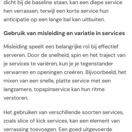
dicht bij de baseline staan, kan een diepe service
hen verrassen, terwijl een korte service hun
anticipatie op een lange bal kan uitbuiten.
Gebruik van misleiding en variatie in services
Misleiding speelt een belangrijke rol bij effectief
serveren. Door de snelheid, spin en het traject van
je services te variëren, kun je je tegenstander
verwarren en openingen creëren. Bijvoorbeeld, het
mixen van een snelle, platte service met een
langzamere, topspinservice kan hun ritme
verstoren.
Het gebruiken van verschillende soorten services,
zoals slice of kick services, kan een element van
verrassing toevoegen. Een goed uitgevoerde