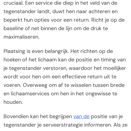
cruciaal. Een service die diep in het veld van de
tegenstander landt, duwt hen naar achteren en
beperkt hun opties voor een return. Richt je op de
baseline of net binnen de lijn om de druk te
maximaliseren.
Plaatsing is even belangrijk. Het richten op de
hoeken of het lichaam kan de positie en timing van
je tegenstander verstoren, waardoor het moeilijker
wordt voor hen om een effectieve return uit te
voeren. Overweeg om af te wisselen tussen brede
en lichaamservices om hen in het ongewisse te
houden.
Bovendien kan het begrijpen
van de
positie van je
tegenstander je serveerstrategie informeren. Als ze