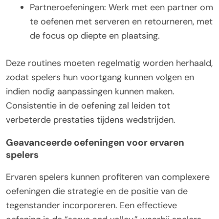
Partneroefeningen: Werk met een partner om
te oefenen met serveren en retourneren, met
de focus op diepte en plaatsing.
Deze routines moeten regelmatig worden herhaald,
zodat spelers hun voortgang kunnen volgen en
indien nodig aanpassingen kunnen maken.
Consistentie in de oefening zal leiden tot
verbeterde prestaties tijdens wedstrijden.
Geavanceerde oefeningen voor ervaren
spelers
Ervaren spelers kunnen profiteren van complexere
oefeningen die strategie en de positie van de
tegenstander incorporeren. Een effectieve