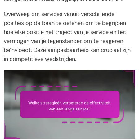
Overweeg om services vanuit verschillende
posities op de baan te oefenen om te begrijpen
hoe elke positie het traject van je service en het
vermogen van je tegenstander om te reageren
beïnvloedt. Deze aanpasbaarheid kan cruciaal zijn
in competitieve wedstrijden.