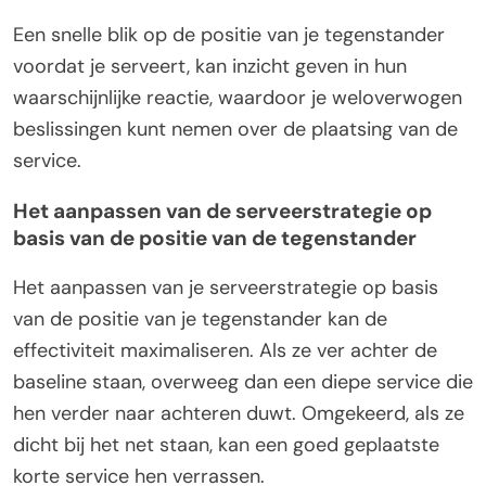
Een snelle blik op de positie van je tegenstander
voordat je serveert, kan inzicht geven in hun
waarschijnlijke reactie, waardoor je weloverwogen
beslissingen kunt nemen over de plaatsing van de
service.
Het aanpassen van de serveerstrategie op
basis van de positie van de tegenstander
Het aanpassen van je serveerstrategie op basis
van de positie van je tegenstander kan de
effectiviteit maximaliseren. Als ze ver achter de
baseline staan, overweeg dan een diepe service die
hen verder naar achteren duwt. Omgekeerd, als ze
dicht bij het net staan, kan een goed geplaatste
korte service hen verrassen.