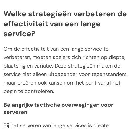
Welke strategieën verbeteren de
effectiviteit van een lange
service?
Om de effectiviteit van een lange service te
verbeteren, moeten spelers zich richten op diepte,
plaatsing en variatie. Deze strategieën maken de
service niet alleen uitdagender voor tegenstanders,
maar creëren ook kansen om het punt vanaf het
begin te controleren.
Belangrijke tactische overwegingen voor
serveren
Bij het serveren van lange services is diepte