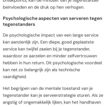
breakpoints, kan de mindset van je tegenstander
beïnvloeden en de druk op hen verhogen.
Psychologische aspecten van serveren tegen
tegenstanders
De psychologische impact van een lange service
kan aanzienlijk zijn. Een diepe, goed geplaatste
service kan twijfel zaaien bij je tegenstander,
waardoor ze aarzelen en minder zelfvertrouwen
hebben in hun return. Dit psychologische voordeel
kan net zo belangrijk zijn als technische
vaardigheid.
Het begrijpen van de mentale toestand van je
tegenstander kan je serveerstrategie sturen. Als ze
angstig of ongemakkelijk lijken, kan het handhaven