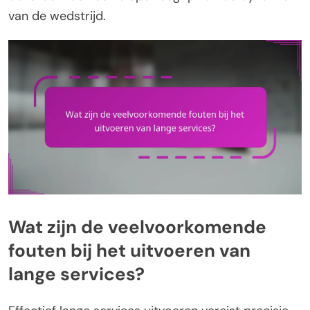
van de wedstrijd.
Wat zijn de veelvoorkomende
fouten bij het uitvoeren van
lange services?