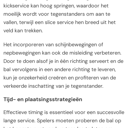
kickservice kan hoog springen, waardoor het
moeilijk wordt voor tegenstanders om aan te
vallen, terwijl een slice service hen breed uit het
veld kan trekken.
Het incorporeren van schijnbewegingen of
nepbewegingen kan ook de misleiding verbeteren.
Door te doen alsof je in één richting serveert en de
bal vervolgens in een andere richting te leveren,
kun je onzekerheid creëren en profiteren van de
verkeerde inschatting van je tegenstander.
Tijd- en plaatsingsstrategieën
Effectieve timing is essentieel voor een succesvolle
lange service. Spelers moeten proberen de bal op