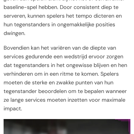
baseline-spel hebben. Door consistent diep te
serveren, kunnen spelers het tempo dicteren en
hun tegenstanders in ongemakkelijke posities
dwingen.
Bovendien kan het variëren van de diepte van
services gedurende een wedstrijd ervoor zorgen
dat tegenstanders in het ongewisse blijven en hen
verhinderen om in een ritme te komen. Spelers
moeten de sterke en zwakke punten van hun
tegenstander beoordelen om te bepalen wanneer
ze lange services moeten inzetten voor maximale
impact.