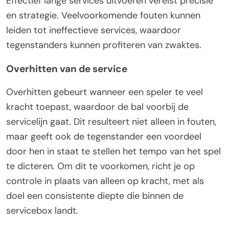
Effectief lange services uitvoeren vereist precisie
en strategie. Veelvoorkomende fouten kunnen
leiden tot ineffectieve services, waardoor
tegenstanders kunnen profiteren van zwaktes.
Overhitten van de service
Overhitten gebeurt wanneer een speler te veel
kracht toepast, waardoor de bal voorbij de
servicelijn gaat. Dit resulteert niet alleen in fouten,
maar geeft ook de tegenstander een voordeel
door hen in staat te stellen het tempo van het spel
te dicteren. Om dit te voorkomen, richt je op
controle in plaats van alleen op kracht, met als
doel een consistente diepte die binnen de
servicebox landt.