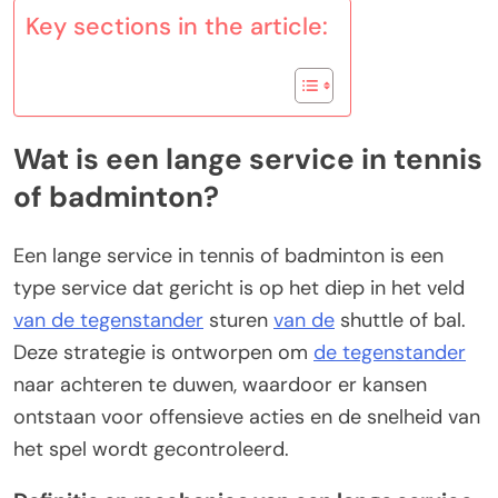
Key sections in the article:
Wat is een lange service in tennis
of badminton?
Een lange service in tennis of badminton is een
type service dat gericht is op het diep in het veld
van de tegenstander
sturen
van de
shuttle of bal.
Deze strategie is ontworpen om
de tegenstander
naar achteren te duwen, waardoor er kansen
ontstaan voor offensieve acties en de snelheid van
het spel wordt gecontroleerd.