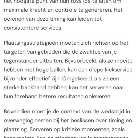
het hoogste punt van hun toss los te laten om
maximale kracht en controle te genereren. Het
oefenen van deze timing kan leiden tot
consistentere services.
Plaatsingsstrategieën moeten zich richten op het
targeten van gebieden die de zwaktes van je
tegenstander uitbuiten. Bijvoorbeeld, als ze moeite
hebben met hoge ballen, kan een diepe kickservice
bijzonder effectief zijn. Omgekeerd, als ze een
sterke backhand hebben, kan het serveren naar
hun forehand betere resultaten opleveren.
Bovendien moet je de context van de wedstrijd in
overweging nemen bij het beslissen over timing en
plaatsing. Serveren op kritieke momenten, zoals