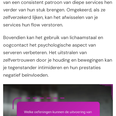
van een consistent patroon van diepe services hen
verder van hun stuk brengen. Omgekeerd, als ze
zelfverzekerd lijken, kan het afwisselen van je
services hun flow verstoren.
Bovendien kan het gebruik van lichaamstaal en
oogcontact het psychologische aspect van
serveren verbeteren. Het uitstralen van
zelfvertrouwen door je houding en bewegingen kan
je tegenstander intimideren en hun prestaties
negatief beïnvloeden.