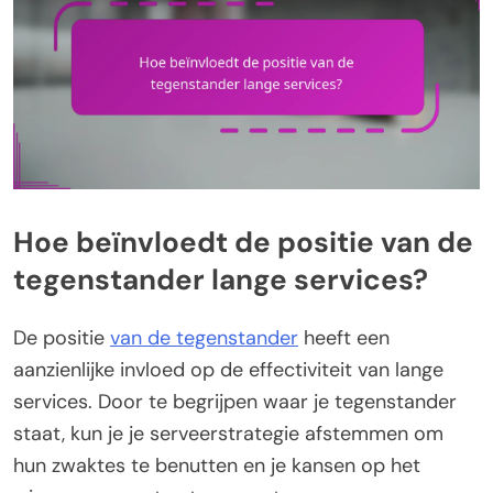
Hoe beïnvloedt de positie van de
tegenstander lange services?
De positie
van de tegenstander
heeft een
aanzienlijke invloed op de effectiviteit van lange
services. Door te begrijpen waar je tegenstander
staat, kun je je serveerstrategie afstemmen om
hun zwaktes te benutten en je kansen op het