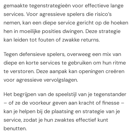
gemaakte tegenstrategieën voor effectieve lange
services. Voor agressieve spelers die risico’s
nemen, kan een diepe service gericht op de hoeken
hen in moeilijke posities dwingen. Deze strategie
kan leiden tot fouten of zwakke returns.
Tegen defensieve spelers, overweeg een mix van
diepe en korte services te gebruiken om hun ritme
te verstoren. Deze aanpak kan openingen creëren
voor agressieve vervolgslagen.
Het begrijpen van de speelstijl van je tegenstander
– of ze de voorkeur geven aan kracht of finesse –
kan je helpen bij de plaatsing en strategie van je
service, zodat je hun zwaktes effectief kunt
benutten.