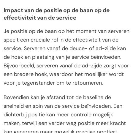
Impact van de positie op de baan op de
effectiviteit van de service
Je positie op de baan op het moment van serveren
speelt een cruciale rol in de effectiviteit van de
service. Serveren vanaf de deuce- of ad-zijde kan
de hoek en plaatsing van je service beïnvloeden.
Bijvoorbeeld, serveren vanaf de ad-zijde zorgt voor
een bredere hoek, waardoor het moeilijker wordt
voor je tegenstander om te retourneren.
Bovendien kan je afstand tot de baseline de
snelheid en spin van de service beïnvloeden. Een
dichterbij positie kan meer controle mogelijk
maken, terwijl een verder weg positie meer kracht
kan genereren maar mogelijk precisie opoffert.