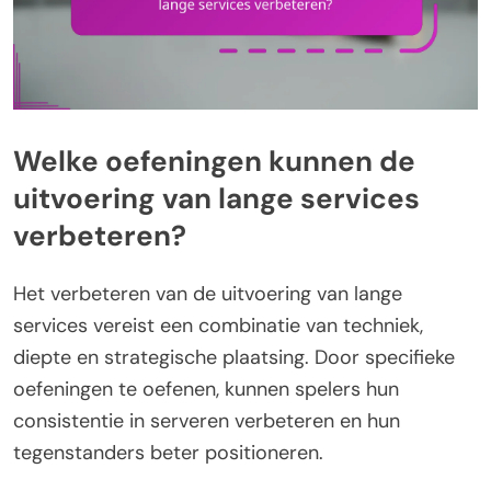
Welke oefeningen kunnen de
uitvoering van lange services
verbeteren?
Het verbeteren van de uitvoering van lange
services vereist een combinatie van techniek,
diepte en strategische plaatsing. Door specifieke
oefeningen te oefenen, kunnen spelers hun
consistentie in serveren verbeteren en hun
tegenstanders beter positioneren.