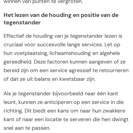
winnen van punten te vergroten.
Het lezen van de houding en positie van de
tegenstander
Effectief de houding van je tegenstander lezen is
cruciaal voor succesvolle lange services. Let op
hun voetplaatsing, lichaamshouding en algehele
gereedheid. Deze factoren kunnen aangeven of ze
bereid zijn om een service agressief te retourneren
of dat ze uit balans en kwetsbaar zijn.
Als je tegenstander bijvoorbeeld naar één kant
leunt, kunnen ze anticiperen op een service in die
richting. Dit biedt een kans om naar hun zwakkere
kant of naar een locatie te serveren die hen dwingt
snel aan te passen.