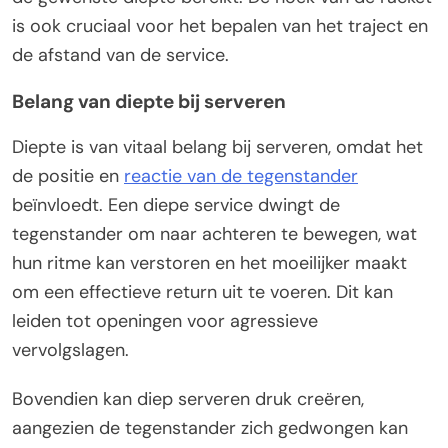
is ook cruciaal voor het bepalen van het traject en
de afstand van de service.
Belang van diepte bij serveren
Diepte is van vitaal belang bij serveren, omdat het
de positie en
reactie van de tegenstander
beïnvloedt. Een diepe service dwingt de
tegenstander om naar achteren te bewegen, wat
hun ritme kan verstoren en het moeilijker maakt
om een effectieve return uit te voeren. Dit kan
leiden tot openingen voor agressieve
vervolgslagen.
Bovendien kan diep serveren druk creëren,
aangezien de tegenstander zich gedwongen kan