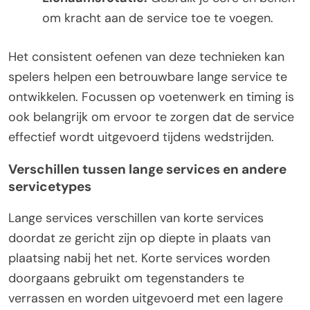
om kracht aan de service toe te voegen.
Het consistent oefenen van deze technieken kan
spelers helpen een betrouwbare lange service te
ontwikkelen. Focussen op voetenwerk en timing is
ook belangrijk om ervoor te zorgen dat de service
effectief wordt uitgevoerd tijdens wedstrijden.
Verschillen tussen lange services en andere
servicetypes
Lange services verschillen van korte services
doordat ze gericht zijn op diepte in plaats van
plaatsing nabij het net. Korte services worden
doorgaans gebruikt om tegenstanders te
verrassen en worden uitgevoerd met een lagere