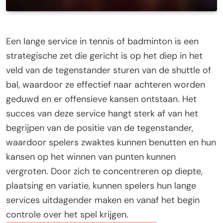
Een lange service in tennis of badminton is een
strategische zet die gericht is op het diep in het
veld van de tegenstander sturen van de shuttle of
bal, waardoor ze effectief naar achteren worden
geduwd en er offensieve kansen ontstaan. Het
succes van deze service hangt sterk af van het
begrijpen van de positie van de tegenstander,
waardoor spelers zwaktes kunnen benutten en hun
kansen op het winnen van punten kunnen
vergroten. Door zich te concentreren op diepte,
plaatsing en variatie, kunnen spelers hun lange
services uitdagender maken en vanaf het begin
controle over het spel krijgen.