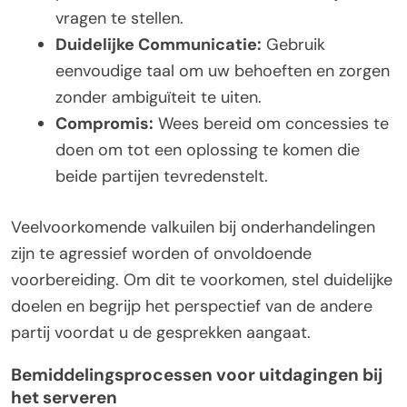
vragen te stellen.
Duidelijke Communicatie:
Gebruik
eenvoudige taal om uw behoeften en zorgen
zonder ambiguïteit te uiten.
Compromis:
Wees bereid om concessies te
doen om tot een oplossing te komen die
beide partijen tevredenstelt.
Veelvoorkomende valkuilen bij onderhandelingen
zijn te agressief worden of onvoldoende
voorbereiding. Om dit te voorkomen, stel duidelijke
doelen en begrijp het perspectief van de andere
partij voordat u de gesprekken aangaat.
Bemiddelingsprocessen voor uitdagingen bij
het serveren