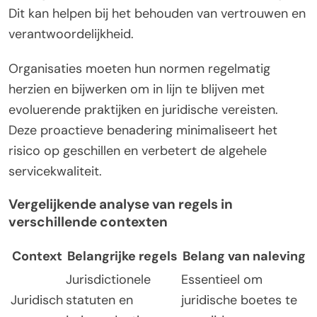
Dit kan helpen bij het behouden van vertrouwen en
verantwoordelijkheid.
Organisaties moeten hun normen regelmatig
herzien en bijwerken om in lijn te blijven met
evoluerende praktijken en juridische vereisten.
Deze proactieve benadering minimaliseert het
risico op geschillen en verbetert de algehele
servicekwaliteit.
Vergelijkende analyse van regels in
verschillende contexten
Context
Belangrijke regels
Belang van naleving
Jurisdictionele
Essentieel om
Juridisch
statuten en
juridische boetes te