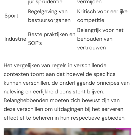
jurisprudentie
vermijden
Regelgeving van
Kritisch voor eerlijke
Sport
bestuursorganen
competitie
Belangrijk voor het
Beste praktijken en
Industrie
behouden van
SOP’s
vertrouwen
Het vergelijken van regels in verschillende
contexten toont aan dat hoewel de specifics
kunnen verschillen, de onderliggende principes van
naleving en eerlijkheid consistent blijven.
Belanghebbenden moeten zich bewust zijn van
deze verschillen om uitdagingen bij het serveren
effectief te beheren in hun respectieve gebieden.