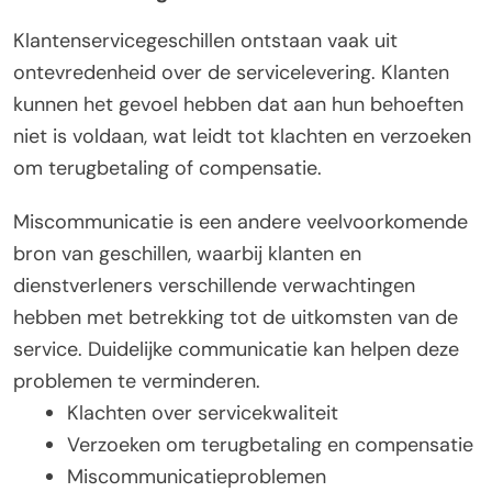
Klantenservicegeschillen ontstaan vaak uit
ontevredenheid over de servicelevering. Klanten
kunnen het gevoel hebben dat aan hun behoeften
niet is voldaan, wat leidt tot klachten en verzoeken
om terugbetaling of compensatie.
Miscommunicatie is een andere veelvoorkomende
bron van geschillen, waarbij klanten en
dienstverleners verschillende verwachtingen
hebben met betrekking tot de uitkomsten van de
service. Duidelijke communicatie kan helpen deze
problemen te verminderen.
Klachten over servicekwaliteit
Verzoeken om terugbetaling en compensatie
Miscommunicatieproblemen