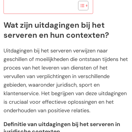
Wat zijn uitdagingen bij het
serveren en hun contexten?
Uitdagingen bij het serveren verwijzen naar
geschillen of moeilijkheden die ontstaan tijdens het
proces van het leveren van diensten of het
vervullen van verplichtingen in verschillende
gebieden, waaronder juridisch, sport en
klantenservice. Het begrijpen van deze uitdagingen
is cruciaal voor effectieve oplossingen en het
onderhouden van positieve relaties.
Definitie van uitdagingen bij het serveren in
juridische contexten