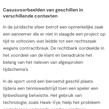
Casusvoorbeelden van geschillen in
verschillende contexten
In de juridische sfeer betrof een opmerkelijke zaak
een aannemer die er niet in slaagde een project op
tijd te voltooien, wat leidde tot een rechtszaak
wegens contractbreuk. De rechtbank oordeelde in
het voordeel van de klant en benadrukte het
belang van het naleven van afgesproken
tijdschema’s.
In de sport vond een beroemd geschil plaats
tijdens een tenniswedstrijd toen een speler een
lijnbeslissing betwistte. Het gebruik van
technologie, zoals Hawk-Eye, hielp het probleem