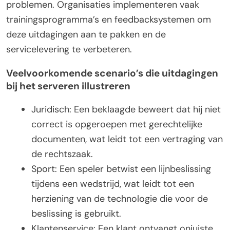
problemen. Organisaties implementeren vaak
trainingsprogramma’s en feedbacksystemen om
deze uitdagingen aan te pakken en de
servicelevering te verbeteren.
Veelvoorkomende scenario’s die uitdagingen
bij het serveren illustreren
Juridisch: Een beklaagde beweert dat hij niet
correct is opgeroepen met gerechtelijke
documenten, wat leidt tot een vertraging van
de rechtszaak.
Sport: Een speler betwist een lijnbeslissing
tijdens een wedstrijd, wat leidt tot een
herziening van de technologie die voor de
beslissing is gebruikt.
Klantenservice: Een klant ontvangt onjuiste