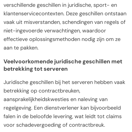
verschillende geschillen in juridische, sport- en
klantenservicecontexten. Deze geschillen ontstaan
vaak uit misverstanden, schendingen van regels of
niet-ingevoerde verwachtingen, waardoor
effectieve oplossingsmethoden nodig zijn om ze
aan te pakken.
Veelvoorkomende juridische geschillen met
betrekking tot serveren
Juridische geschillen bij het serveren hebben vaak
betrekking op contractbreuken,
aansprakelijkheidskwesties en naleving van
regelgeving. Een dienstverlener kan bijvoorbeeld
falen in de beloofde levering, wat leidt tot claims
voor schadevergoeding of contractbreuk.