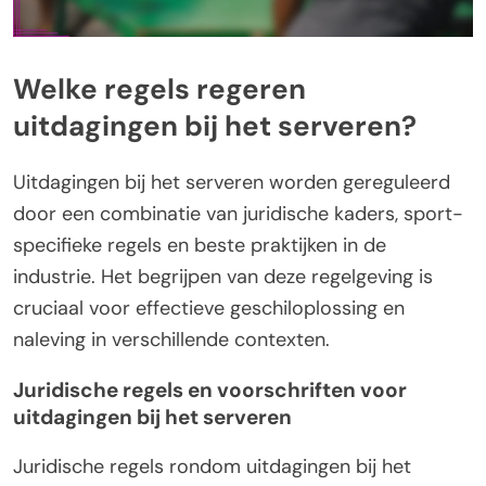
Welke regels regeren
uitdagingen bij het serveren?
Uitdagingen bij het serveren worden gereguleerd
door een combinatie van juridische kaders, sport-
specifieke regels en beste praktijken in de
industrie. Het begrijpen van deze regelgeving is
cruciaal voor effectieve geschiloplossing en
naleving in verschillende contexten.
Juridische regels en voorschriften voor
uitdagingen bij het serveren
Juridische regels rondom uitdagingen bij het