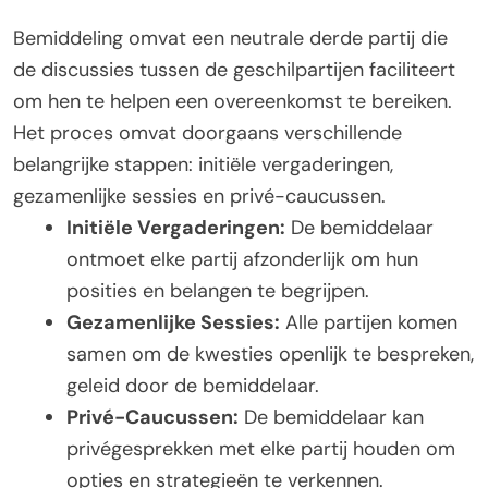
Bemiddeling omvat een neutrale derde partij die
de discussies tussen de geschilpartijen faciliteert
om hen te helpen een overeenkomst te bereiken.
Het proces omvat doorgaans verschillende
belangrijke stappen: initiële vergaderingen,
gezamenlijke sessies en privé-caucussen.
Initiële Vergaderingen:
De bemiddelaar
ontmoet elke partij afzonderlijk om hun
posities en belangen te begrijpen.
Gezamenlijke Sessies:
Alle partijen komen
samen om de kwesties openlijk te bespreken,
geleid door de bemiddelaar.
Privé-Caucussen:
De bemiddelaar kan
privégesprekken met elke partij houden om
opties en strategieën te verkennen.