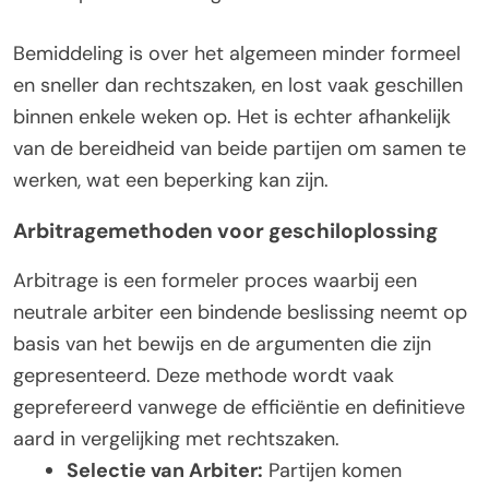
Bemiddeling is over het algemeen minder formeel
en sneller dan rechtszaken, en lost vaak geschillen
binnen enkele weken op. Het is echter afhankelijk
van de bereidheid van beide partijen om samen te
werken, wat een beperking kan zijn.
Arbitragemethoden voor geschiloplossing
Arbitrage is een formeler proces waarbij een
neutrale arbiter een bindende beslissing neemt op
basis van het bewijs en de argumenten die zijn
gepresenteerd. Deze methode wordt vaak
geprefereerd vanwege de efficiëntie en definitieve
aard in vergelijking met rechtszaken.
Selectie van Arbiter:
Partijen komen