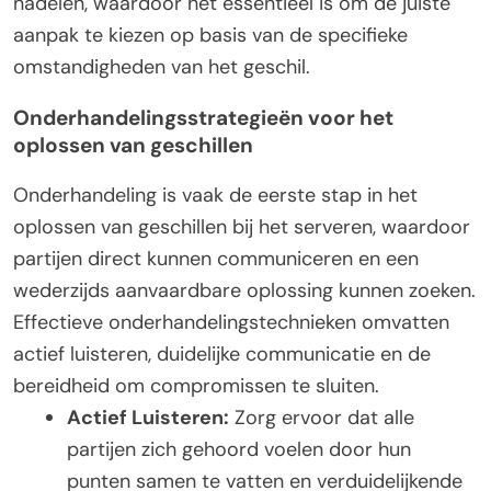
nadelen, waardoor het essentieel is om de juiste
aanpak te kiezen op basis van de specifieke
omstandigheden van het geschil.
Onderhandelingsstrategieën voor het
oplossen van geschillen
Onderhandeling is vaak de eerste stap in het
oplossen van geschillen bij het serveren, waardoor
partijen direct kunnen communiceren en een
wederzijds aanvaardbare oplossing kunnen zoeken.
Effectieve onderhandelingstechnieken omvatten
actief luisteren, duidelijke communicatie en de
bereidheid om compromissen te sluiten.
Actief Luisteren:
Zorg ervoor dat alle
partijen zich gehoord voelen door hun
punten samen te vatten en verduidelijkende