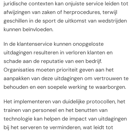
juridische contexten kan onjuiste service leiden tot
afwijzingen van zaken of herprocedures, terwijl
geschillen in de sport de uitkomst van wedstrijden
kunnen beïnvloeden.
In de klantenservice kunnen onopgeloste
uitdagingen resulteren in verloren klanten en
schade aan de reputatie van een bedrijf.
Organisaties moeten prioriteit geven aan het
aanpakken van deze uitdagingen om vertrouwen te
behouden en een soepele werking te waarborgen.
Het implementeren van duidelijke protocollen, het
trainen van personeel en het benutten van
technologie kan helpen de impact van uitdagingen
bij het serveren te verminderen, wat leidt tot