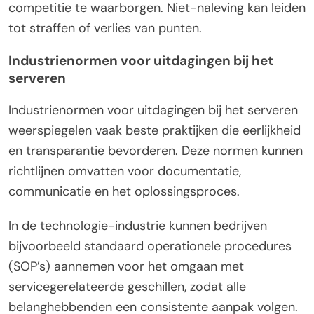
competitie te waarborgen. Niet-naleving kan leiden
tot straffen of verlies van punten.
Industrienormen voor uitdagingen bij het
serveren
Industrienormen voor uitdagingen bij het serveren
weerspiegelen vaak beste praktijken die eerlijkheid
en transparantie bevorderen. Deze normen kunnen
richtlijnen omvatten voor documentatie,
communicatie en het oplossingsproces.
In de technologie-industrie kunnen bedrijven
bijvoorbeeld standaard operationele procedures
(SOP’s) aannemen voor het omgaan met
servicegerelateerde geschillen, zodat alle
belanghebbenden een consistente aanpak volgen.