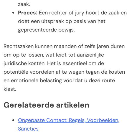
zaak.
Proces:
Een rechter of jury hoort de zaak en
doet een uitspraak op basis van het
gepresenteerde bewijs.
Rechtszaken kunnen maanden of zelfs jaren duren
om op te lossen, wat leidt tot aanzienlijke
juridische kosten. Het is essentieel om de
potentiële voordelen af te wegen tegen de kosten
en emotionele belasting voordat u deze route
kiest.
Gerelateerde artikelen
Ongepaste Contact: Regels, Voorbeelden,
Sancties