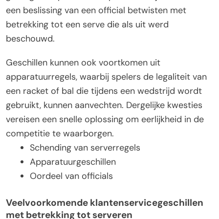
een beslissing van een official betwisten met
betrekking tot een serve die als uit werd
beschouwd.
Geschillen kunnen ook voortkomen uit
apparatuurregels, waarbij spelers de legaliteit van
een racket of bal die tijdens een wedstrijd wordt
gebruikt, kunnen aanvechten. Dergelijke kwesties
vereisen een snelle oplossing om eerlijkheid in de
competitie te waarborgen.
Schending van serverregels
Apparatuurgeschillen
Oordeel van officials
Veelvoorkomende klantenservicegeschillen
met betrekking tot serveren