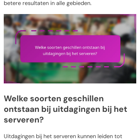
betere resultaten in alle gebieden.
Welke soorten geschillen
ontstaan bij uitdagingen bij het
serveren?
Uitdagingen bij het serveren kunnen leiden tot