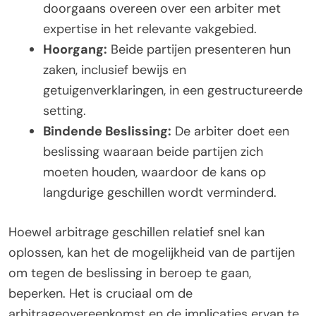
doorgaans overeen over een arbiter met
expertise in het relevante vakgebied.
Hoorgang:
Beide partijen presenteren hun
zaken, inclusief bewijs en
getuigenverklaringen, in een gestructureerde
setting.
Bindende Beslissing:
De arbiter doet een
beslissing waaraan beide partijen zich
moeten houden, waardoor de kans op
langdurige geschillen wordt verminderd.
Hoewel arbitrage geschillen relatief snel kan
oplossen, kan het de mogelijkheid van de partijen
om tegen de beslissing in beroep te gaan,
beperken. Het is cruciaal om de
arbitrageovereenkomst en de implicaties ervan te