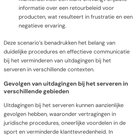
informatie over een retourbeleid voor
producten, wat resulteert in frustratie en een
negatieve ervaring.
Deze scenario’s benadrukken het belang van
duidelijke procedures en effectieve communicatie
bij het verminderen van uitdagingen bij het
serveren in verschillende contexten.
Gevolgen van uitdagingen bij het serveren in
verschillende gebieden
Uitdagingen bij het serveren kunnen aanzienlijke
gevolgen hebben, waaronder vertragingen in
juridische procedures, oneerlijke voordelen in de
sport en verminderde klanttevredenheid. In