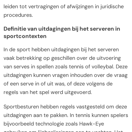
leiden tot vertragingen of afwijzingen in juridische
procedures.
Definitie van uitdagingen bij het serveren in
sportcontexten
In de sport hebben uitdagingen bij het serveren
vaak betrekking op geschillen over de uitvoering
van serves in spellen zoals tennis of volleybal. Deze
uitdagingen kunnen vragen inhouden over de vraag
of een serve in of uit was, of deze volgens de
regels van het spel werd uitgevoerd.
Sportbesturen hebben regels vastgesteld om deze
uitdagingen aan te pakken. In tennis kunnen spelers
bijvoorbeeld technologie zoals Hawk-Eye