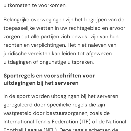
uitkomsten te voorkomen.
Belangrijke overwegingen zijn het begrijpen van de
toepasselijke wetten in uw rechtsgebied en ervoor
zorgen dat alle partijen zich bewust zijn van hun
rechten en verplichtingen. Het niet naleven van
juridische vereisten kan leiden tot afgewezen
uitdagingen of ongunstige uitspraken.
Sportregels en voorschriften voor
uitdagingen bij het serveren
In de sport worden uitdagingen bij het serveren
gereguleerd door specifieke regels die zijn
vastgesteld door bestuursorganen, zoals de
International Tennis Federation (ITF) of de National
Football League (NFL). Deze regels schetsen de