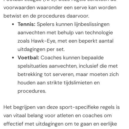
voorwaarden waaronder een serve kan worden
betwist en de procedures daarvoor.
Tennis:
Spelers kunnen lijnbeslissingen
aanvechten met behulp van technologie
zoals Hawk-Eye, met een beperkt aantal
uitdagingen per set.
Voetbal:
Coaches kunnen bepaalde
spelsituaties aanvechten, inclusief die met
betrekking tot serveren, maar moeten zich
houden aan strikte tijdslimieten en
procedures.
Het begrijpen van deze sport-specifieke regels is
van vitaal belang voor atleten en coaches om
effectief met uitdagingen om te gaan en eerlijke