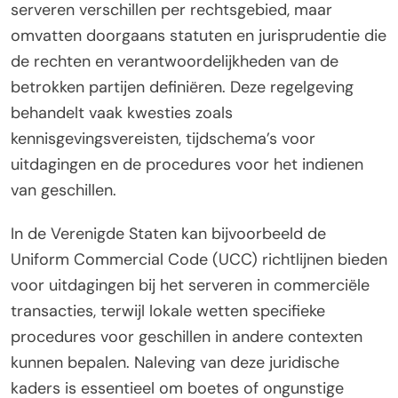
serveren verschillen per rechtsgebied, maar
omvatten doorgaans statuten en jurisprudentie die
de rechten en verantwoordelijkheden van de
betrokken partijen definiëren. Deze regelgeving
behandelt vaak kwesties zoals
kennisgevingsvereisten, tijdschema’s voor
uitdagingen en de procedures voor het indienen
van geschillen.
In de Verenigde Staten kan bijvoorbeeld de
Uniform Commercial Code (UCC) richtlijnen bieden
voor uitdagingen bij het serveren in commerciële
transacties, terwijl lokale wetten specifieke
procedures voor geschillen in andere contexten
kunnen bepalen. Naleving van deze juridische
kaders is essentieel om boetes of ongunstige