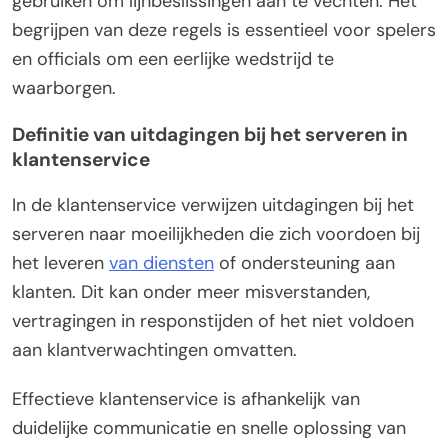
gebruiken om lijnbeslissingen aan te vechten. Het
begrijpen van deze regels is essentieel voor spelers
en officials om een eerlijke wedstrijd te
waarborgen.
Definitie van uitdagingen bij het serveren in
klantenservice
In de klantenservice verwijzen uitdagingen bij het
serveren naar moeilijkheden die zich voordoen bij
het leveren
van diensten
of ondersteuning aan
klanten. Dit kan onder meer misverstanden,
vertragingen in responstijden of het niet voldoen
aan klantverwachtingen omvatten.
Effectieve klantenservice is afhankelijk van
duidelijke communicatie en snelle oplossing van