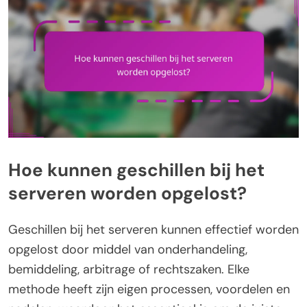
Hoe kunnen geschillen bij het
serveren worden opgelost?
Geschillen bij het serveren kunnen effectief worden
opgelost door middel van onderhandeling,
bemiddeling, arbitrage of rechtszaken. Elke
methode heeft zijn eigen processen, voordelen en