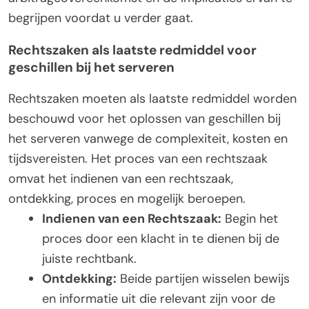
begrijpen voordat u verder gaat.
Rechtszaken als laatste redmiddel voor
geschillen bij het serveren
Rechtszaken moeten als laatste redmiddel worden
beschouwd voor het oplossen van geschillen bij
het serveren vanwege de complexiteit, kosten en
tijdsvereisten. Het proces van een rechtszaak
omvat het indienen van een rechtszaak,
ontdekking, proces en mogelijk beroepen.
Indienen van een Rechtszaak:
Begin het
proces door een klacht in te dienen bij de
juiste rechtbank.
Ontdekking:
Beide partijen wisselen bewijs
en informatie uit die relevant zijn voor de