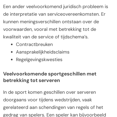
Een ander veelvoorkomend juridisch probleem is
de interpretatie van serviceovereenkomsten. Er
kunnen meningsverschillen ontstaan over de
voorwaarden, vooral met betrekking tot de
kwaliteit van de service of tijdschema’s.
Contractbreuken
Aansprakelijkheidsclaims
Regelgevingskwesties
Veelvoorkomende sportgeschillen met
betrekking tot serveren
In de sport komen geschillen over serveren
doorgaans voor tijdens wedstrijden, vaak
gerelateerd aan schendingen van regels of het
gedrag van spelers. Een speler kan bijvoorbeeld