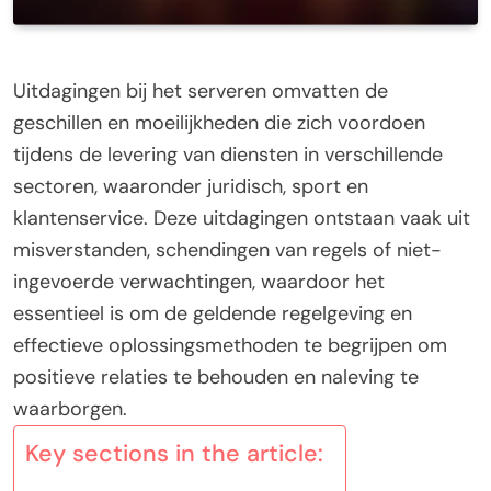
Uitdagingen bij het serveren omvatten de
geschillen en moeilijkheden die zich voordoen
tijdens de levering van diensten in verschillende
sectoren, waaronder juridisch, sport en
klantenservice. Deze uitdagingen ontstaan vaak uit
misverstanden, schendingen van regels of niet-
ingevoerde verwachtingen, waardoor het
essentieel is om de geldende regelgeving en
effectieve oplossingsmethoden te begrijpen om
positieve relaties te behouden en naleving te
waarborgen.
Key sections in the article: