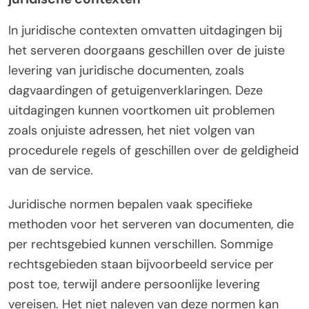
In juridische contexten omvatten uitdagingen bij
het serveren doorgaans geschillen over de juiste
levering van juridische documenten, zoals
dagvaardingen of getuigenverklaringen. Deze
uitdagingen kunnen voortkomen uit problemen
zoals onjuiste adressen, het niet volgen van
procedurele regels of geschillen over de geldigheid
van de service.
Juridische normen bepalen vaak specifieke
methoden voor het serveren van documenten, die
per rechtsgebied kunnen verschillen. Sommige
rechtsgebieden staan bijvoorbeeld service per
post toe, terwijl andere persoonlijke levering
vereisen. Het niet naleven van deze normen kan